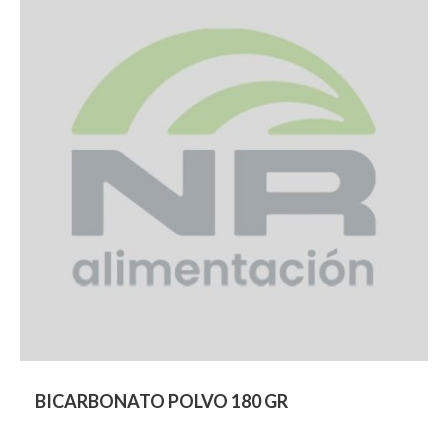
BICARBONATO POLVO 180 GR