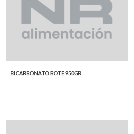
BICARBONATO BOTE 950GR