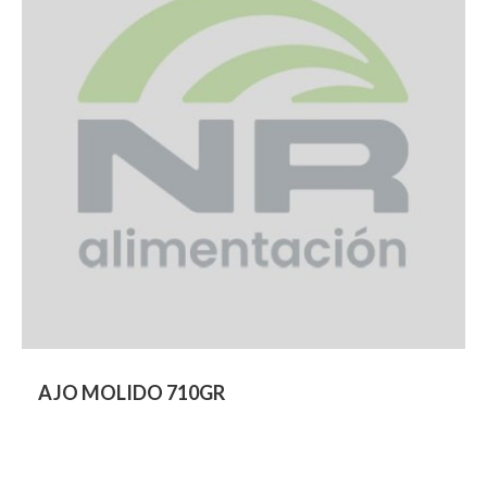
AJO MOLIDO 710GR