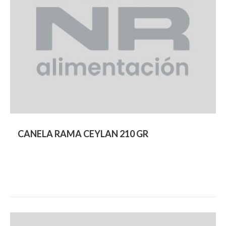
CANELA RAMA CEYLAN 210 GR