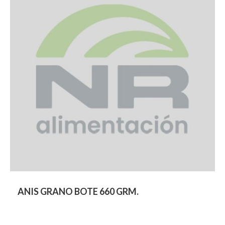
ANIS GRANO BOTE 660 GRM.