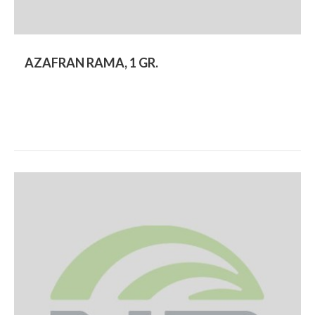
AZAFRAN RAMA, 1 GR.