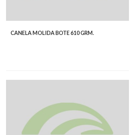
CANELA MOLIDA BOTE 610 GRM.