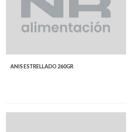
ANIS ESTRELLADO 260GR