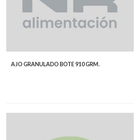
AJO GRANULADO BOTE 910 GRM.