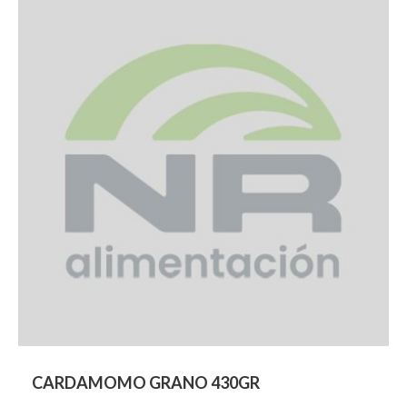
CARDAMOMO GRANO 430GR