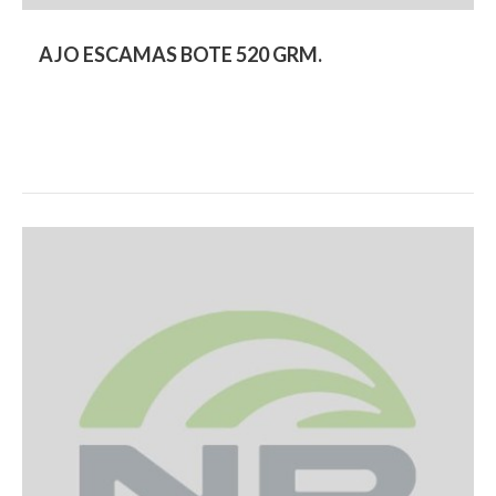
AJO ESCAMAS BOTE 520 GRM.