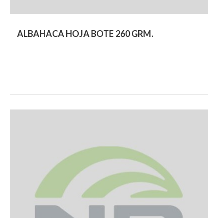
ALBAHACA HOJA BOTE 260 GRM.