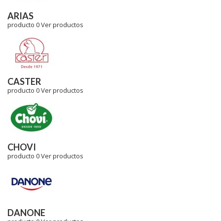
ARIAS
producto 0
Ver productos
CASTER
producto 0
Ver productos
CHOVI
producto 0
Ver productos
DANONE