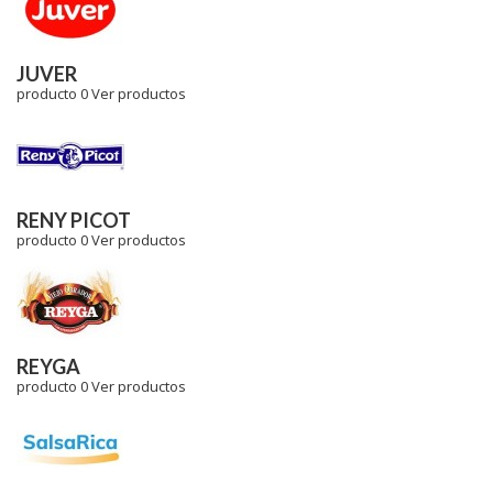
JUVER
producto 0
Ver productos
RENY PICOT
producto 0
Ver productos
REYGA
producto 0
Ver productos