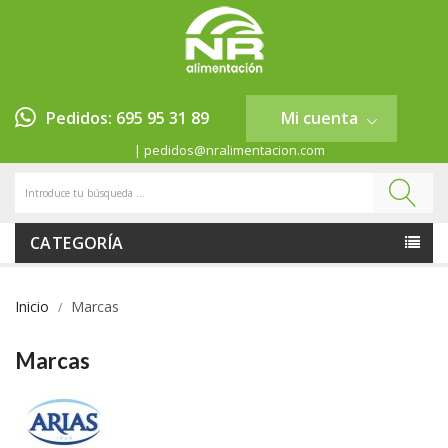
Pedidos: 695 95 31 89
Mi cuenta
| pedidos@nralimentacion.com
CATEGORÍA
Inicio
Marcas
Marcas