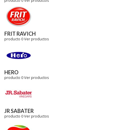
producto 0
Ver productos
FRIT RAVICH
producto 0
Ver productos
HERO
producto 0
Ver productos
JR SABATER
producto 0
Ver productos