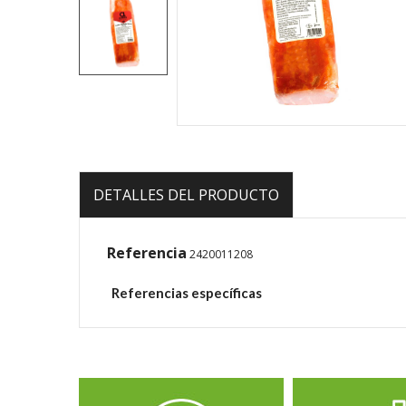
DETALLES DEL PRODUCTO
Referencia
2420011208
Referencias específicas