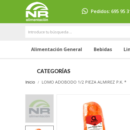
Pedidos: 695 95 3
Alimentación General
Bebidas
Li
CATEGORÍAS
Inicio
LOMO ADOBODO 1/2 PIEZA ALMIREZ P.K. *