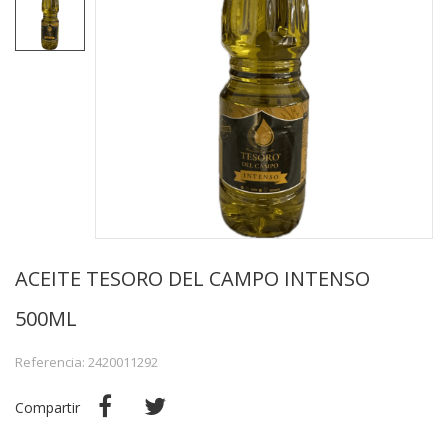
ACEITE TESORO DEL CAMPO INTENSO
500ML
Referencia: 2420011292
Compartir