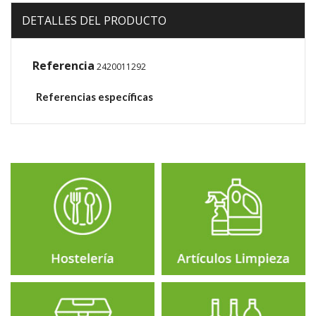
DETALLES DEL PRODUCTO
Referencia
2420011292
Referencias específicas