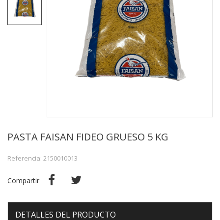
PASTA FAISAN FIDEO GRUESO 5 KG
Referencia: 2150010013
Compartir
DETALLES DEL PRODUCTO