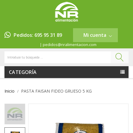
Pedidos: 695 95 31 89
Mi cuenta
| pedidos@nralimentacion.com
CATEGORÍA
Inicio
PASTA FAISAN FIDEO GRUESO 5 KG