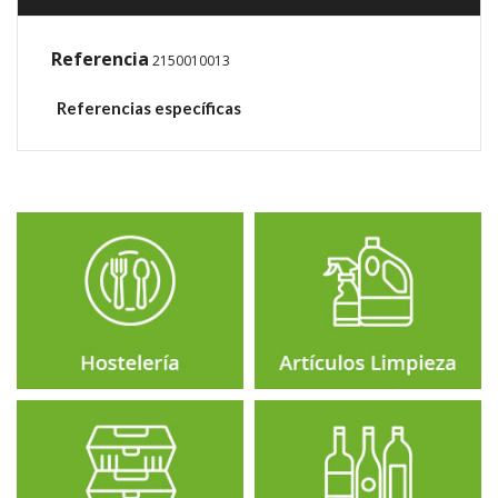
Referencia
2150010013
Referencias específicas