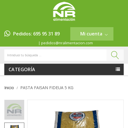
Pedidos: 695 95 31 89
Mi cuenta
| pedidos@nralimentacion.com
CATEGORÍA
Inicio
PASTA FAISAN FIDEUA 5 KG