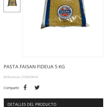
PASTA FAISAN FIDEUA 5 KG
Referencia: 2150010014
Compartir
DETALLES DEL PRODUCTO