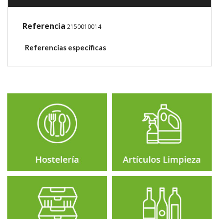
Referencia
2150010014
Referencias específicas