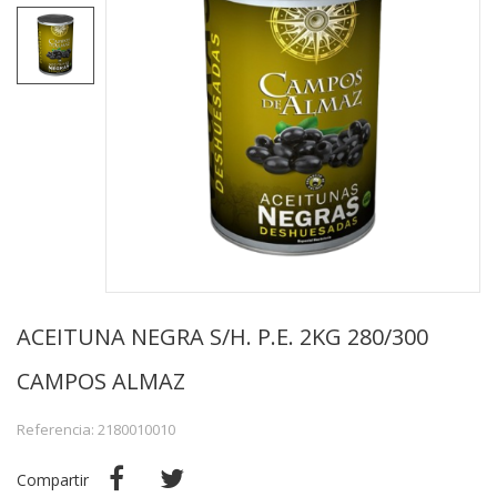
ACEITUNA NEGRA S/H. P.E. 2KG 280/300
CAMPOS ALMAZ
Referencia: 2180010010
Compartir