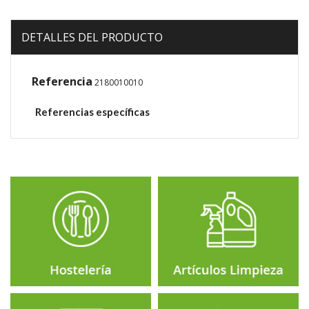
DETALLES DEL PRODUCTO
Referencia
2180010010
Referencias específicas