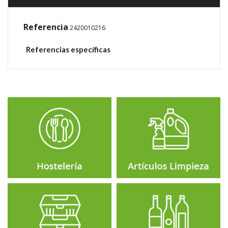
Referencia
2420010216
Referencias específicas