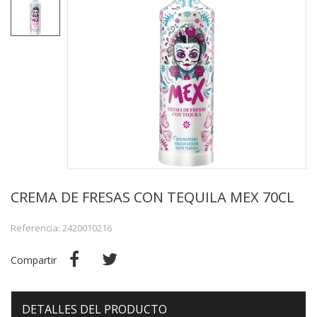
CREMA DE FRESAS CON TEQUILA MEX 70CL
Referencia: 2420010216
Compartir
DETALLES DEL PRODUCTO