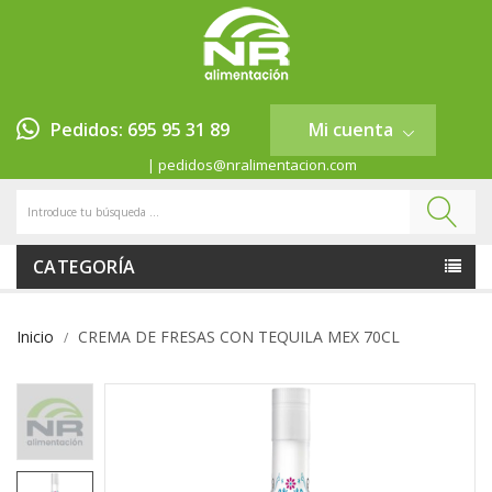
Pedidos: 695 95 31 89
Mi cuenta
| pedidos@nralimentacion.com
CATEGORÍA
Inicio
CREMA DE FRESAS CON TEQUILA MEX 70CL